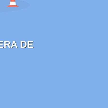
ERA DE