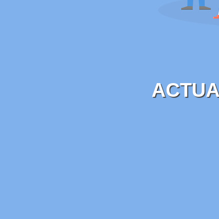
ACTUA