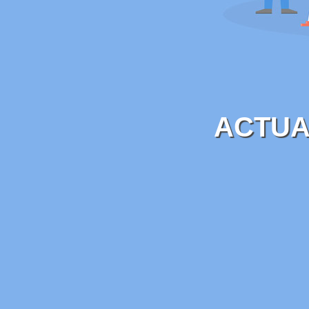
ACTUA