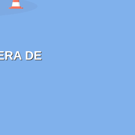
ERA DE