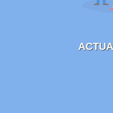
ACTUA