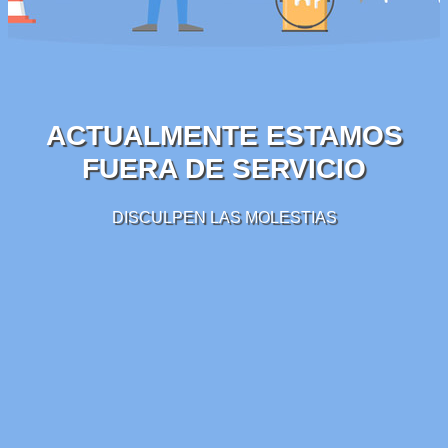
ACTUALMENTE ESTAMOS
FUERA DE SERVICIO
DISCULPEN LAS MOLESTIAS