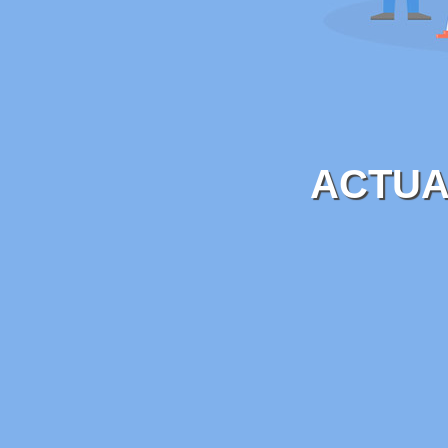
ACTUA