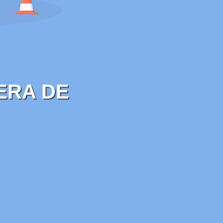
ERA DE