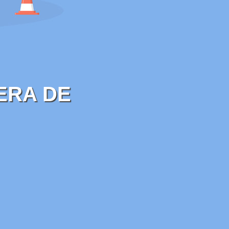
ERA DE