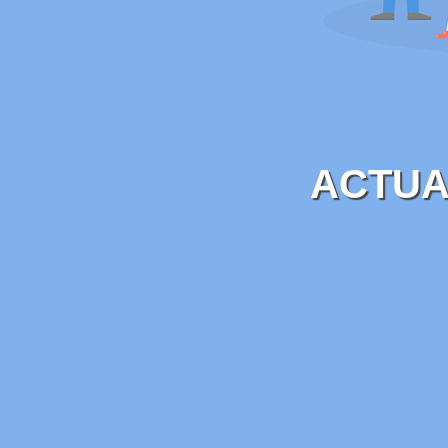
ACTUA