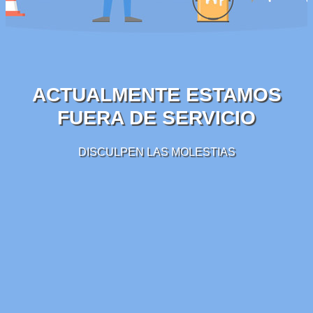
ACTUALMENTE ESTAMOS
FUERA DE SERVICIO
DISCULPEN LAS MOLESTIAS