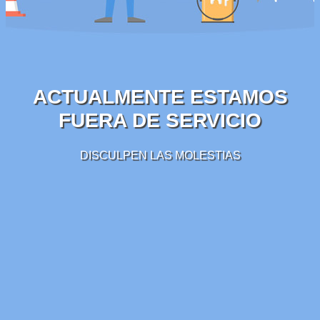
ACTUALMENTE ESTAMOS
FUERA DE SERVICIO
DISCULPEN LAS MOLESTIAS