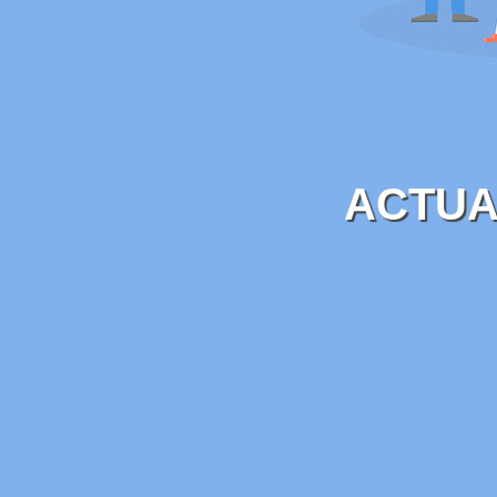
ACTUA