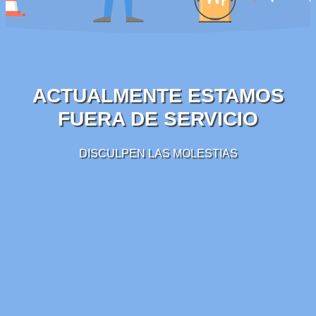
ACTUALMENTE ESTAMOS
FUERA DE SERVICIO
DISCULPEN LAS MOLESTIAS