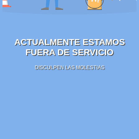
ACTUALMENTE ESTAMOS
FUERA DE SERVICIO
DISCULPEN LAS MOLESTIAS