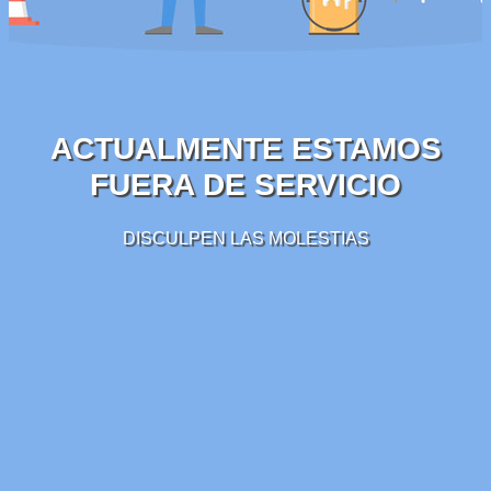
ACTUALMENTE ESTAMOS
FUERA DE SERVICIO
DISCULPEN LAS MOLESTIAS