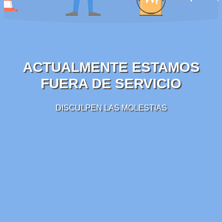
ACTUALMENTE ESTAMOS
FUERA DE SERVICIO
DISCULPEN LAS MOLESTIAS