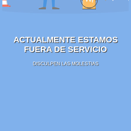
ACTUALMENTE ESTAMOS
FUERA DE SERVICIO
DISCULPEN LAS MOLESTIAS