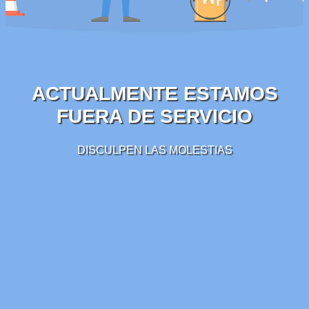
ACTUALMENTE ESTAMOS
FUERA DE SERVICIO
DISCULPEN LAS MOLESTIAS