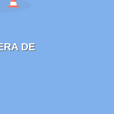
ERA DE