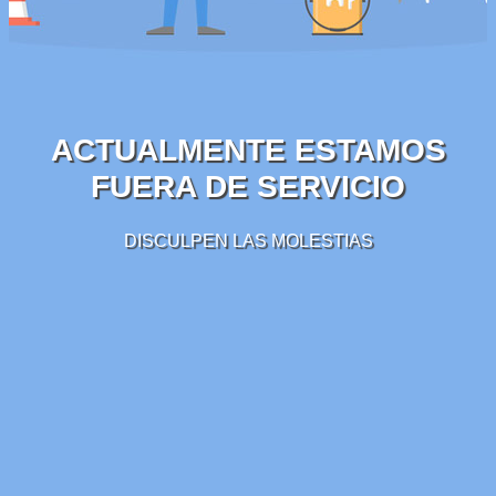
ACTUALMENTE ESTAMOS
FUERA DE SERVICIO
DISCULPEN LAS MOLESTIAS