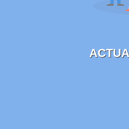
ACTUA