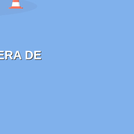
ERA DE