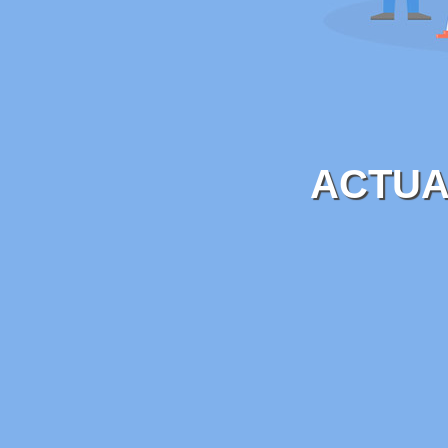
ACTUA