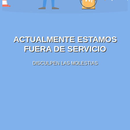
ACTUALMENTE ESTAMOS
FUERA DE SERVICIO
DISCULPEN LAS MOLESTIAS