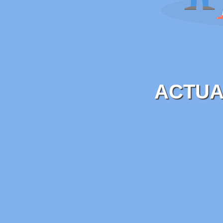
ACTUA