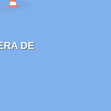
ERA DE