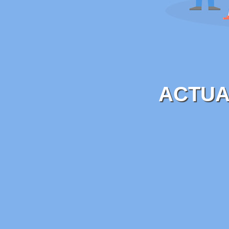
ACTUA