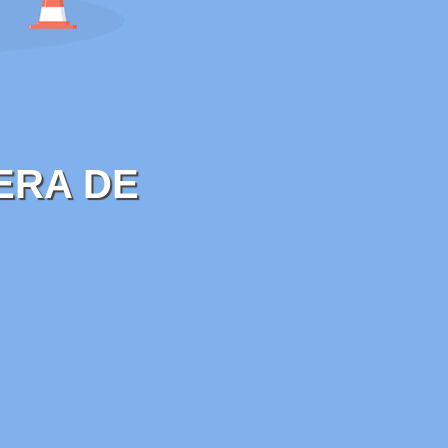
ERA DE