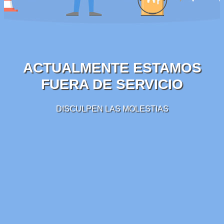
ACTUALMENTE ESTAMOS
FUERA DE SERVICIO
DISCULPEN LAS MOLESTIAS