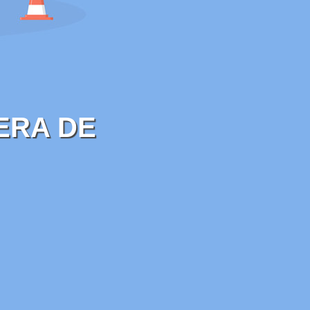
ERA DE