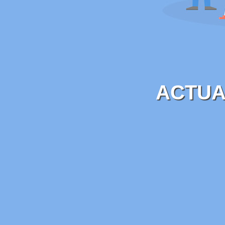
ACTUA