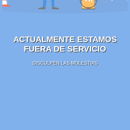
ACTUALMENTE ESTAMOS
FUERA DE SERVICIO
DISCULPEN LAS MOLESTIAS